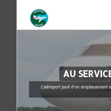
AU SERVIC
L’aéroport jouit d’un emplacement 