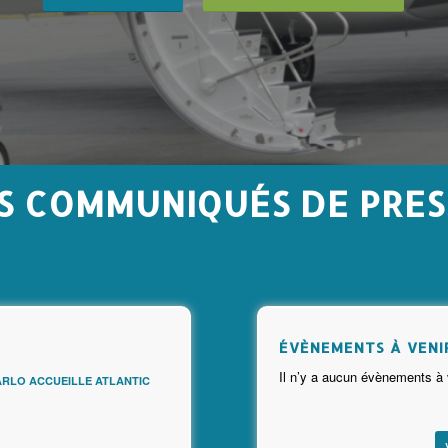
S COMMUNIQUÉS DE PRES
ÉVÈNEMENTS À VENI
Il n’y a aucun évènements à 
ARLO ACCUEILLE ATLANTIC