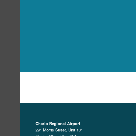
Charlo Regional Airport
291 Morris Street, Unit 101